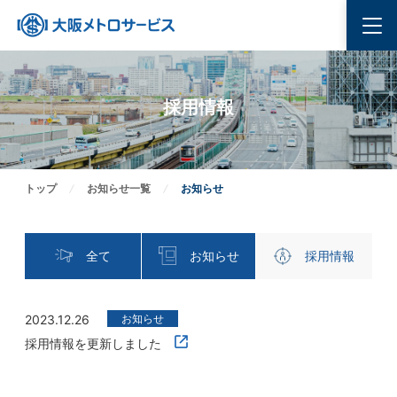
採用情報
トップ
お知らせ一覧
お知らせ
全て
お知らせ
採用情報
2023.12.26
お知らせ
採用情報を更新しました