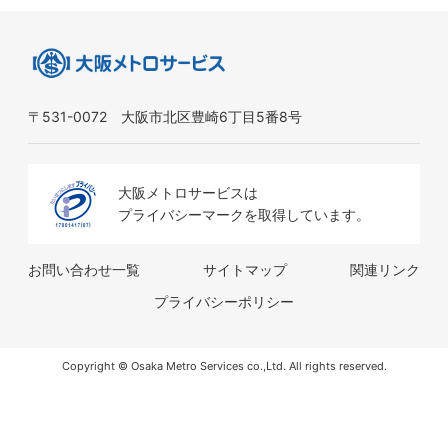
〒531-0072 ⼤阪市北区豊崎6丁⽬5番8号
大阪メトロサービスは
プライバシーマークを取得しています。
お問い合わせ⼀覧
サイトマップ
関連リンク
プライバシーポリシー
Copyright © Osaka Metro Services co.,Ltd. All rights reserved.