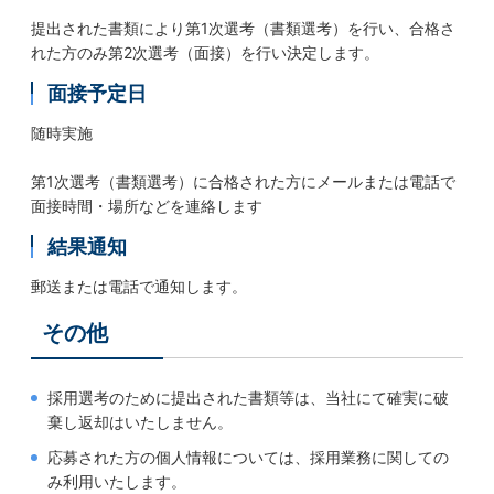
提出された書類により第1次選考（書類選考）を行い、合格さ
れた方のみ第2次選考（面接）を行い決定します。
面接予定日
随時実施
第1次選考（書類選考）に合格された方にメールまたは電話で
面接時間・場所などを連絡します
結果通知
郵送または電話で通知します。
その他
採用選考のために提出された書類等は、当社にて確実に破
棄し返却はいたしません。
応募された方の個人情報については、採用業務に関しての
み利用いたします。