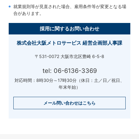
就業規則等が見直された場合、雇用条件等が変更となる場
合があります。
採用に関するお問い合わせ
株式会社大阪メトロサービス 経営企画部人事課
〒531-0072 大阪市北区豊崎 6-5-8
tel: 06-6136-3369
対応時間：8時30分～17時30分（休日：土／日／祝日、
年末年始）
メール問い合わせはこちら