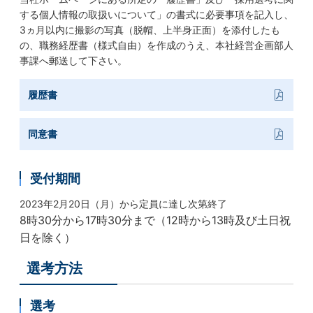
する個人情報の取扱いについて」の書式に必要事項を記入し、
3ヵ月以内に撮影の写真（脱帽、上半身正面）を添付したも
の、職務経歴書（様式自由）を作成のうえ、本社経営企画部人
事課へ郵送して下さい。
履歴書
同意書
受付期間
2023年2月20日（月）から定員に達し次第終了
8時30分から17時30分まで（12時から13時及び土日祝
日を除く）
選考方法
選考